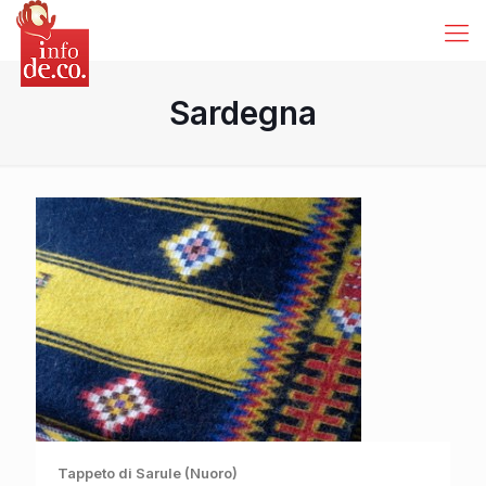
Sardegna
Tappeto di Sarule (Nuoro)