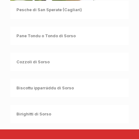
Pesche di San Sperate (Cagliari)
Pane Tondu o Tondo di Sorso
Cozzoli di Sorso
Biscottu ipparráddu di Sorso
Birighitti di Sorso