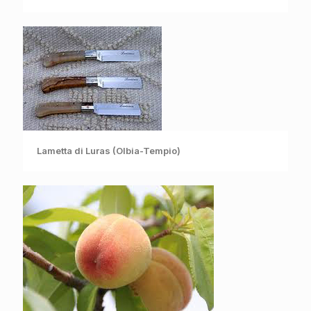
Lametta di Luras (Olbia-Tempio)