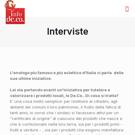
Interviste
L'enologo più famoso e più eclettico d'Italia ci parla delle
sue ultime iniziative.
Lei sta portando avanti un'iniziativa per tutelare e
valorizzare i prodotti locali, le De.Co.. Di cosa si tratta?
E' una cosa molto semplice: per restituire ai cittadini, agli
abitanti dei comuni il loro patrimonio, il frutto della fatica di
tanti anni, io vorrei che i sindaci si facessero attivi per un
"certificato di origine" di ciascuno dei prodotti che nasce e
che è confezionato nella loro terra, sia per i prodotti primi -
frutti e verdure - , sia per i prodotti che esigono manifattura