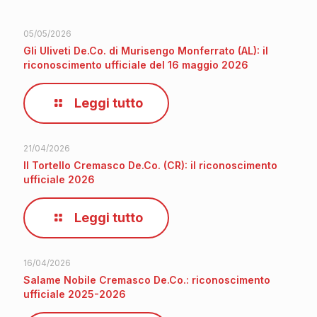
05/05/2026
Gli Uliveti De.Co. di Murisengo Monferrato (AL): il
riconoscimento ufficiale del 16 maggio 2026
Leggi tutto
21/04/2026
Il Tortello Cremasco De.Co. (CR): il riconoscimento
ufficiale 2026
Leggi tutto
16/04/2026
Salame Nobile Cremasco De.Co.: riconoscimento
ufficiale 2025-2026