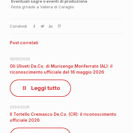
Eventuali sagre o eventi di produzione
Festa grnade a Vallera di Caraglio
Condividi
Post correlati
05/05/2026
Gli Uliveti De.Co. di Murisengo Monferrato (AL): il
riconoscimento ufficiale del 16 maggio 2026
Leggi tutto
21/04/2026
Il Tortello Cremasco De.Co. (CR): il riconoscimento
ufficiale 2026