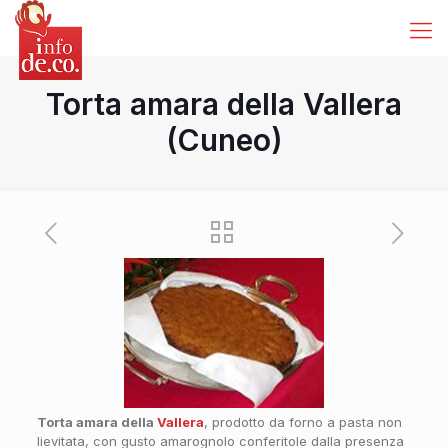
Torta amara della Vallera
(Cuneo)
Torta amara della
Vallera
, prodotto da forno a pasta non
lievitata, con gusto amarognolo conferitole dalla presenza