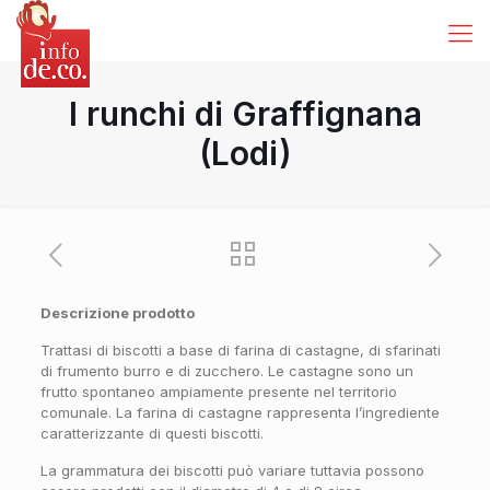
I runchi di Graffignana
(Lodi)
Descrizione prodotto
Trattasi di biscotti a base di farina di castagne, di sfarinati
di frumento burro e di zucchero. Le castagne sono un
frutto spontaneo ampiamente presente nel territorio
comunale. La farina di castagne rappresenta l’ingrediente
caratterizzante di questi biscotti.
La grammatura dei biscotti può variare tuttavia possono