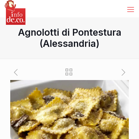
Agnolotti di Pontestura
(Alessandria)