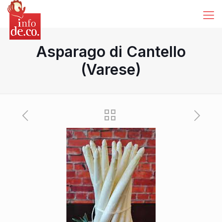
Asparago di Cantello
(Varese)