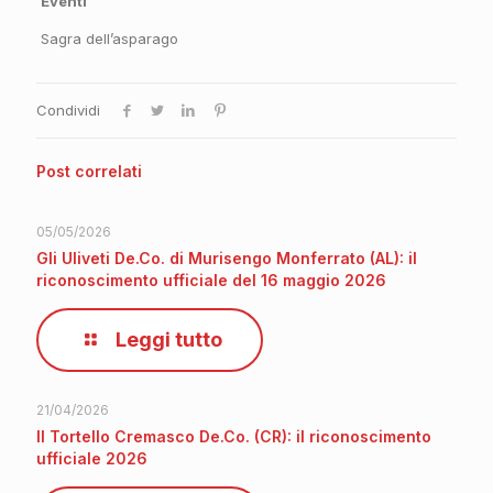
Eventi
Sagra dell’asparago
Condividi
Post correlati
05/05/2026
Gli Uliveti De.Co. di Murisengo Monferrato (AL): il
riconoscimento ufficiale del 16 maggio 2026
Leggi tutto
21/04/2026
Il Tortello Cremasco De.Co. (CR): il riconoscimento
ufficiale 2026