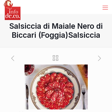
Salsiccia di Maiale Nero di
Biccari (Foggia)Salsiccia