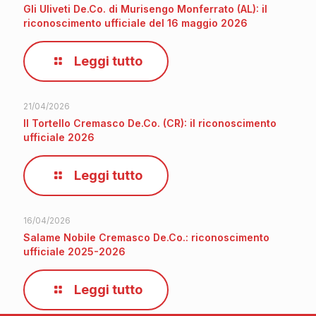
Gli Uliveti De.Co. di Murisengo Monferrato (AL): il
riconoscimento ufficiale del 16 maggio 2026
Leggi tutto
21/04/2026
Il Tortello Cremasco De.Co. (CR): il riconoscimento
ufficiale 2026
Leggi tutto
16/04/2026
Salame Nobile Cremasco De.Co.: riconoscimento
ufficiale 2025-2026
Leggi tutto