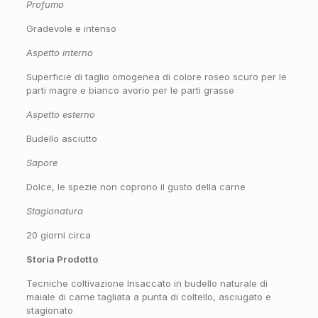
Profumo
Gradevole e intenso
Aspetto interno
Superficie di taglio omogenea di colore roseo scuro per le
parti magre e bianco avorio per le parti grasse
Aspetto esterno
Budello asciutto
Sapore
Dolce, le spezie non coprono il gusto della carne
Stagionatura
20 giorni circa
Storia Prodotto
Tecniche coltivazione Insaccato in budello naturale di
maiale di carne tagliata a punta di coltello, asciugato e
stagionato