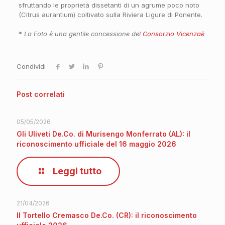
sfruttando le proprietà dissetanti di un agrume poco noto
(Citrus aurantium) coltivato sulla Riviera Ligure di Ponente.
*
La Foto è una gentile concessione del
Consorzio Vicenzaè
Condividi
Post correlati
05/05/2026
Gli Uliveti De.Co. di Murisengo Monferrato (AL): il
riconoscimento ufficiale del 16 maggio 2026
Leggi tutto
21/04/2026
Il Tortello Cremasco De.Co. (CR): il riconoscimento