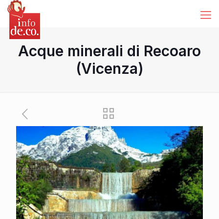
Acque minerali di Recoaro
(Vicenza)