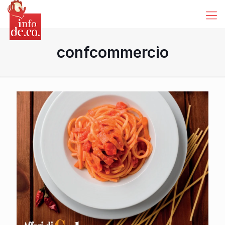
confcommercio