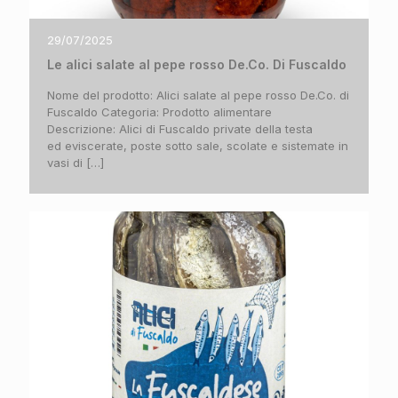
29/07/2025
Le alici salate al pepe rosso De.Co. Di Fuscaldo
Nome del prodotto: Alici salate al pepe rosso De.Co. di
Fuscaldo Categoria: Prodotto alimentare
Descrizione: Alici di Fuscaldo private della testa
ed eviscerate, poste sotto sale, scolate e sistemate in
vasi di
[…]