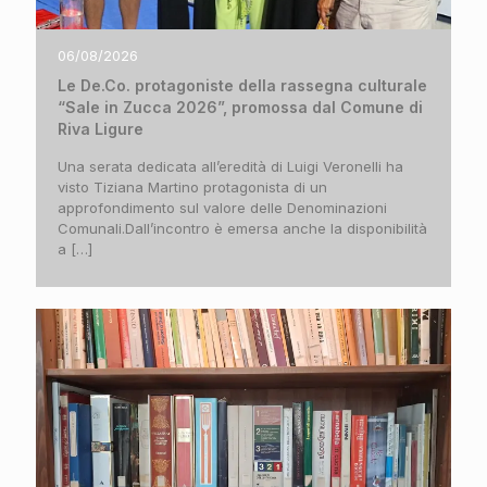
06/08/2026
Le De.Co. protagoniste della rassegna culturale
“Sale in Zucca 2026”, promossa dal Comune di
Riva Ligure
Una serata dedicata all’eredità di Luigi Veronelli ha
visto Tiziana Martino protagonista di un
approfondimento sul valore delle Denominazioni
Comunali.Dall’incontro è emersa anche la disponibilità
a
[…]