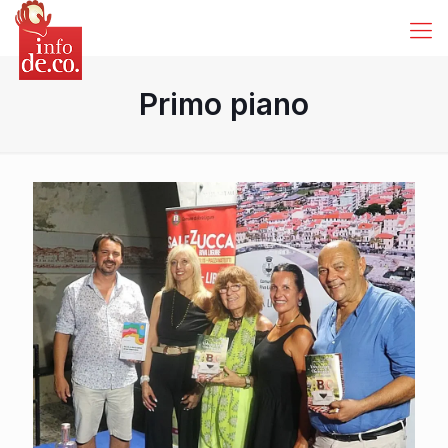
Primo piano