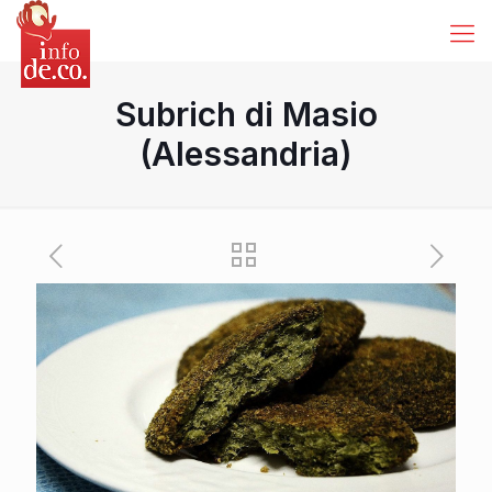
Subrich di Masio
(Alessandria)