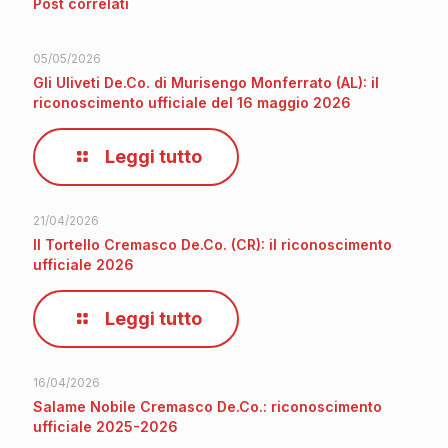
Post correlati
05/05/2026
Gli Uliveti De.Co. di Murisengo Monferrato (AL): il
riconoscimento ufficiale del 16 maggio 2026
Leggi tutto
21/04/2026
Il Tortello Cremasco De.Co. (CR): il riconoscimento
ufficiale 2026
Leggi tutto
16/04/2026
Salame Nobile Cremasco De.Co.: riconoscimento
ufficiale 2025-2026