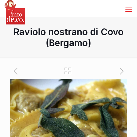
Raviolo nostrano di Covo
(Bergamo)