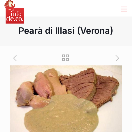
Pearà di Illasi (Verona)