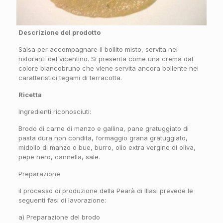
Descrizione del prodotto
Salsa per accompagnare il bollito misto, servita nei
ristoranti del vicentino. Si presenta come una crema dal
colore biancobruno che viene servita ancora bollente nei
caratteristici tegami di terracotta.
Ricetta
Ingredienti riconosciuti:
Brodo di carne di manzo e gallina, pane gratuggiato di
pasta dura non condita, formaggio grana gratuggiato,
midollo di manzo o bue, burro, olio extra vergine di oliva,
pepe nero, cannella, sale.
Preparazione
il processo di produzione della Pearà di Illasi prevede le
seguenti fasi di lavorazione:
a) Preparazione del brodo