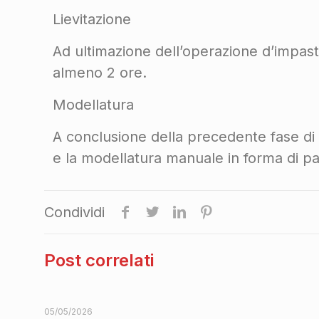
Lievitazione
Ad ultimazione dell’operazione d’impast
almeno 2 ore.
Modellatura
A conclusione della precedente fase di l
e la modellatura manuale in forma di p
Condividi
Post correlati
05/05/2026