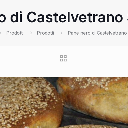
o di Castelvetrano 
Prodotti
Prodotti
Pane nero di Castelvetrano