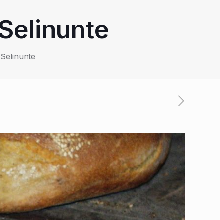
Selinunte
 Selinunte