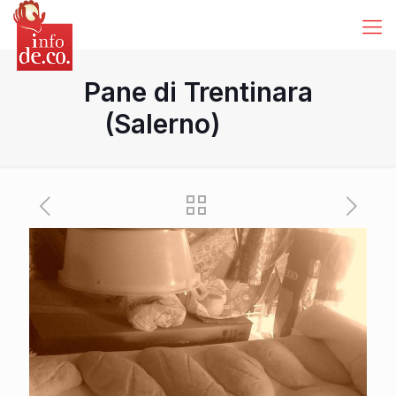
Pane di Trentinara
(Salerno)