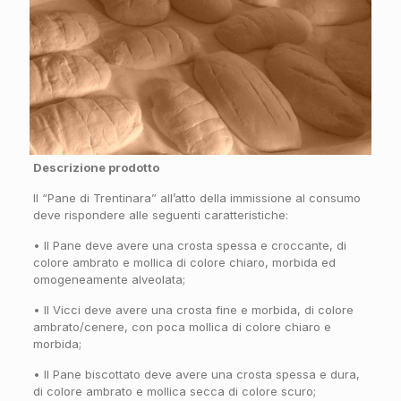
Descrizione prodotto
Il “Pane di Trentinara” all’atto della immissione al consumo
deve rispondere alle seguenti caratteristiche:
• Il Pane deve avere una crosta spessa e croccante, di
colore ambrato e mollica di colore chiaro, morbida ed
omogeneamente alveolata;
• Il Vicci deve avere una crosta fine e morbida, di colore
ambrato/cenere, con poca mollica di colore chiaro e
morbida;
• Il Pane biscottato deve avere una crosta spessa e dura,
di colore ambrato e mollica secca di colore scuro;