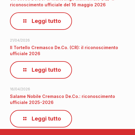
riconoscimento ufficiale del 16 maggio 2026
Leggi tutto
21/04/2026
Il Tortello Cremasco De.Co. (CR): il riconoscimento
ufficiale 2026
Leggi tutto
16/04/2026
Salame Nobile Cremasco De.Co.: riconoscimento
ufficiale 2025-2026
Leggi tutto