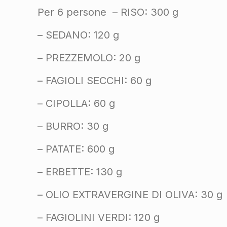
Per 6 persone – RISO: 300 g
– SEDANO: 120 g
– PREZZEMOLO: 20 g
– FAGIOLI SECCHI: 60 g
– CIPOLLA: 60 g
– BURRO: 30 g
– PATATE: 600 g
– ERBETTE: 130 g
– OLIO EXTRAVERGINE DI OLIVA: 30 g
– FAGIOLINI VERDI: 120 g