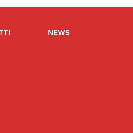
TTI
NEWS