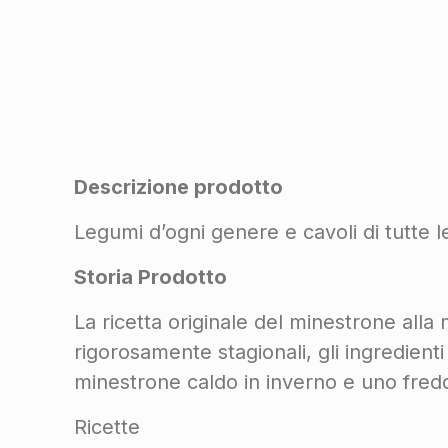
Descrizione prodotto
Legumi d’ogni genere e cavoli di tutte l
Storia Prodotto
La ricetta originale del minestrone alla
rigorosamente stagionali, gli ingredient
minestrone caldo in inverno e uno fredd
Ricette