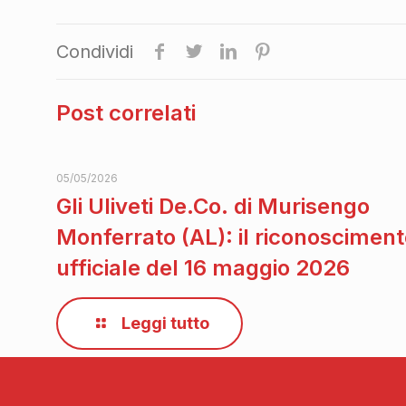
Condividi
Post correlati
05/05/2026
Gli Uliveti De.Co. di Murisengo
Monferrato (AL): il riconoscimen
ufficiale del 16 maggio 2026
Leggi tutto