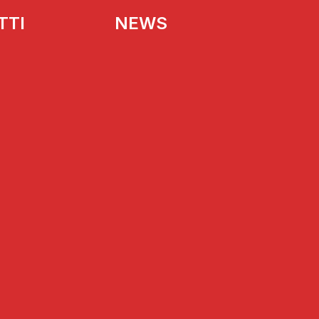
TTI
NEWS