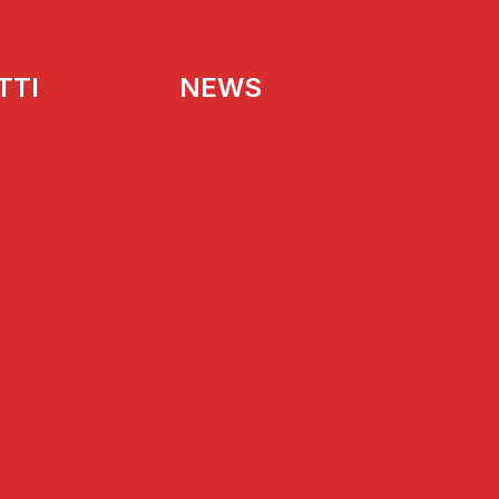
TTI
NEWS