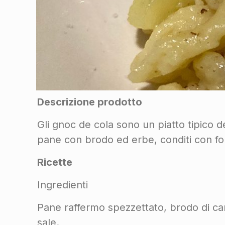
Descrizione prodotto
Gli gnoc de cola sono un piatto tipico de
pane con brodo ed erbe, conditi con fo
Ricette
Ingredienti
Pane raffermo spezzettato, brodo di ca
sale.