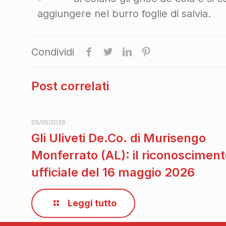
aggiungere nel burro foglie di salvia.
Condividi
Post correlati
05/05/2026
Gli Uliveti De.Co. di Murisengo
Monferrato (AL): il riconoscimen
ufficiale del 16 maggio 2026
Leggi tutto