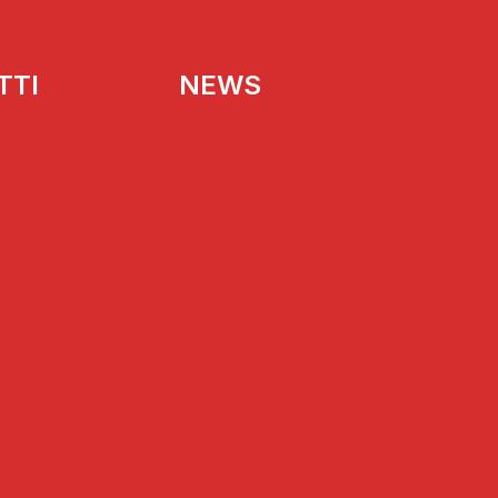
TTI
NEWS