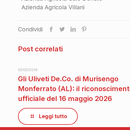
Azienda Agricola Villani
Condividi
Post correlati
05/05/2026
Gli Uliveti De.Co. di Murisengo
Monferrato (AL): il riconoscimen
ufficiale del 16 maggio 2026
Leggi tutto