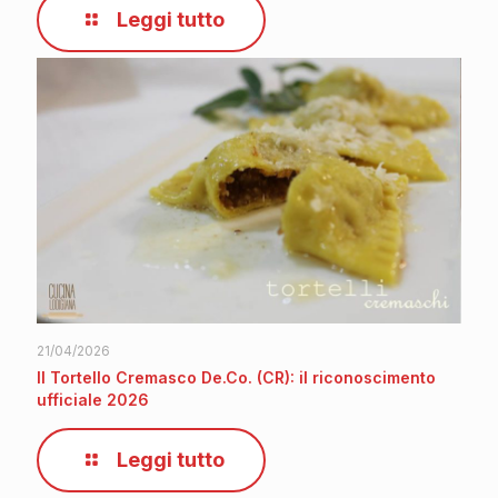
Leggi tutto
21/04/2026
Il Tortello Cremasco De.Co. (CR): il riconoscimento
ufficiale 2026
Leggi tutto