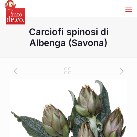
Carciofi spinosi di
Albenga (Savona)