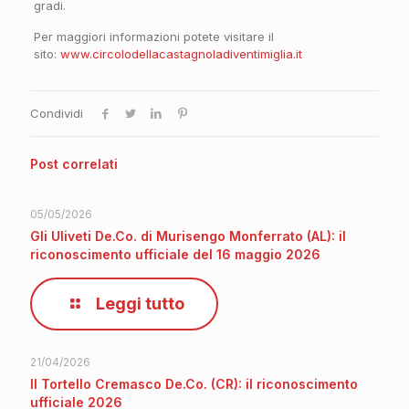
gradi.
Per maggiori informazioni potete visitare il
sito:
www.circolodellacastagnoladiventimiglia.it
Condividi
Post correlati
05/05/2026
Gli Uliveti De.Co. di Murisengo Monferrato (AL): il
riconoscimento ufficiale del 16 maggio 2026
Leggi tutto
21/04/2026
Il Tortello Cremasco De.Co. (CR): il riconoscimento
ufficiale 2026