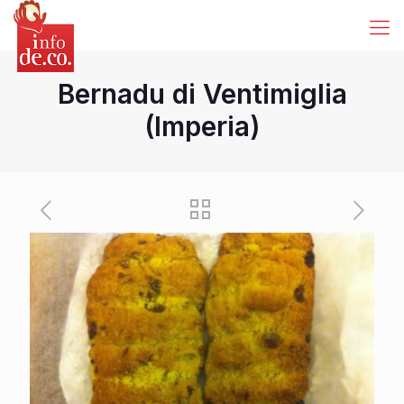
Bernadu di Ventimiglia
(Imperia)