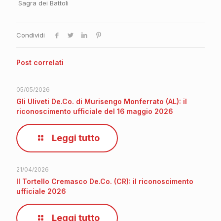
Sagra dei Battoli
Condividi
Post correlati
05/05/2026
Gli Uliveti De.Co. di Murisengo Monferrato (AL): il
riconoscimento ufficiale del 16 maggio 2026
Leggi tutto
21/04/2026
Il Tortello Cremasco De.Co. (CR): il riconoscimento
ufficiale 2026
Leggi tutto