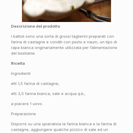
Descrizione del prodotto
I battoli sono una sorta di grossi taglierini preparati con
farina di castagne e conditi con pesto e nauin, un tipo di
rapa bianca originariamente utilizzata per l’alimentazione
del bestiame.
Ricetta
Ingredienti
etti 1,5 farina di castagne,
etti 3,5 farina bianca, sale e acqua q.b.,
a piacere 1 uovo.
Preparazione
Disporre su una spianatoia la farina bianca e la farina di
castagne, aggiungere qualche pizzico di sale ed un