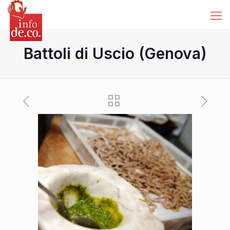
Battoli di Uscio (Genova)