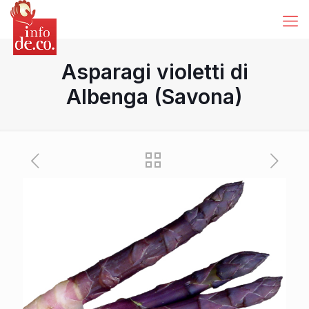
Asparagi violetti di
Albenga (Savona)