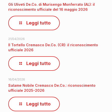
Gli Uliveti De.Co. di Murisengo Monferrato (AL): il
riconoscimento ufficiale del 16 maggio 2026
Leggi tutto
21/04/2026
Il Tortello Cremasco De.Co. (CR): il riconoscimento
ufficiale 2026
Leggi tutto
16/04/2026
Salame Nobile Cremasco De.Co.: riconoscimento
ufficiale 2025-2026
Leggi tutto