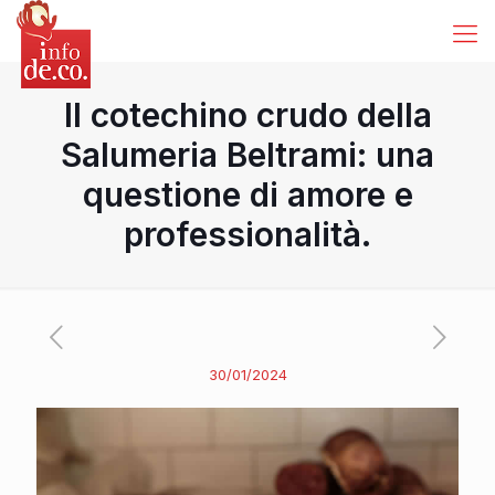
Il cotechino crudo della
Salumeria Beltrami: una
questione di amore e
professionalità.
30/01/2024